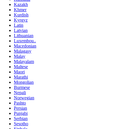
Kazakh
Khmer
Kurdish
Kyrgyz
Latin
Latvian
Lithuanian
Luxembou..
Macedonian
Malagasy
Malay
Malayalam
Maltese
Maori
Marathi
Mongolian
Burmese
Nepali
Norwegian
Pashto
Persian
Punjabi
Serbian
Sesotho
Sinhala