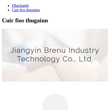
Dhachaigh
Cuir fios thugainn
Cuir fios thugainn
Jiangyin Brenu Industry
Technology Co., Ltd.