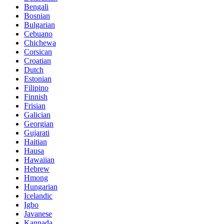
Bengali
Bosnian
Bulgarian
Cebuano
Chichewa
Corsican
Croatian
Dutch
Estonian
Filipino
Finnish
Frisian
Galician
Georgian
Gujarati
Haitian
Hausa
Hawaiian
Hebrew
Hmong
Hungarian
Icelandic
Igbo
Javanese
Kannada