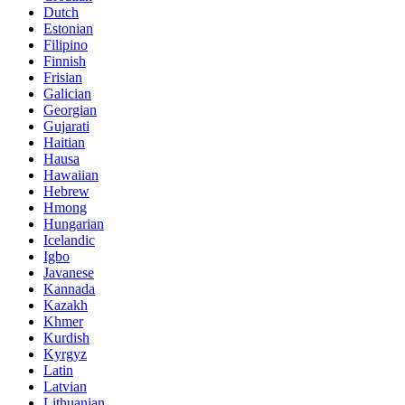
Dutch
Estonian
Filipino
Finnish
Frisian
Galician
Georgian
Gujarati
Haitian
Hausa
Hawaiian
Hebrew
Hmong
Hungarian
Icelandic
Igbo
Javanese
Kannada
Kazakh
Khmer
Kurdish
Kyrgyz
Latin
Latvian
Lithuanian