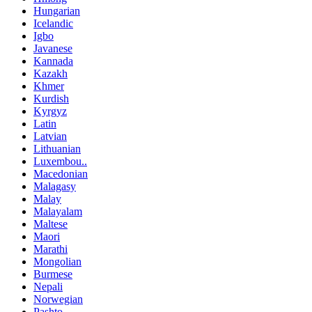
Hungarian
Icelandic
Igbo
Javanese
Kannada
Kazakh
Khmer
Kurdish
Kyrgyz
Latin
Latvian
Lithuanian
Luxembou..
Macedonian
Malagasy
Malay
Malayalam
Maltese
Maori
Marathi
Mongolian
Burmese
Nepali
Norwegian
Pashto