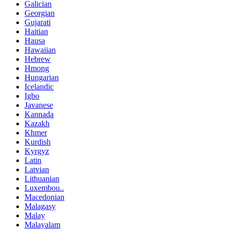
Galician
Georgian
Gujarati
Haitian
Hausa
Hawaiian
Hebrew
Hmong
Hungarian
Icelandic
Igbo
Javanese
Kannada
Kazakh
Khmer
Kurdish
Kyrgyz
Latin
Latvian
Lithuanian
Luxembou..
Macedonian
Malagasy
Malay
Malayalam