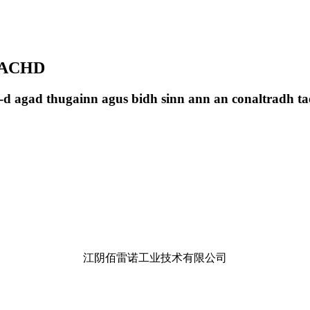
ACHD
st-d agad thugainn agus bidh sinn ann an conaltradh ta
江阴佰雷诺工业技术有限公司