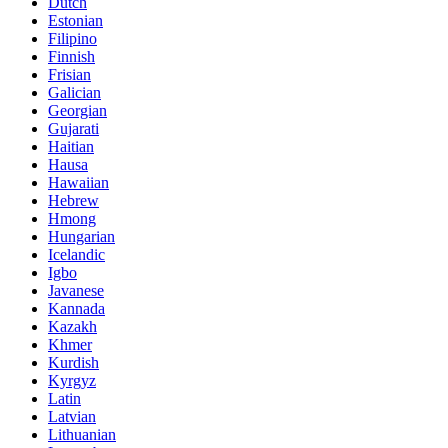
Dutch
Estonian
Filipino
Finnish
Frisian
Galician
Georgian
Gujarati
Haitian
Hausa
Hawaiian
Hebrew
Hmong
Hungarian
Icelandic
Igbo
Javanese
Kannada
Kazakh
Khmer
Kurdish
Kyrgyz
Latin
Latvian
Lithuanian